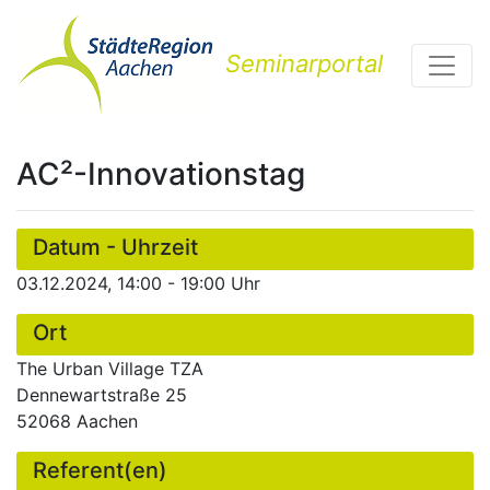
Seminarportal
AC²-Innovationstag
Datum - Uhrzeit
03.12.2024, 14:00 - 19:00 Uhr
Ort
The Urban Village TZA
Dennewartstraße 25
52068 Aachen
Referent(en)