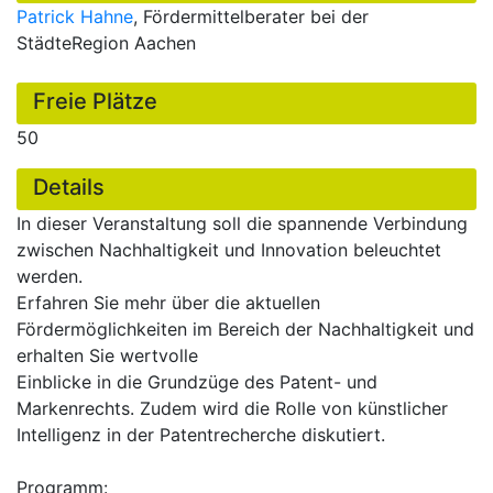
Patrick Hahne
, Fördermittelberater bei der
StädteRegion Aachen
Freie Plätze
50
Details
In dieser Veranstaltung soll die spannende Verbindung
zwischen Nachhaltigkeit und Innovation beleuchtet
werden.
Erfahren Sie mehr über die aktuellen
Fördermöglichkeiten im Bereich der Nachhaltigkeit und
erhalten Sie wertvolle
Einblicke in die Grundzüge des Patent- und
Markenrechts. Zudem wird die Rolle von künstlicher
Intelligenz in der Patentrecherche diskutiert.
Programm: