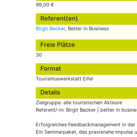
99,00 €
Referent(en)
Birgit Becker
, Better in Business
Freie Plätze
30
Format
Tourismuswerkstatt Eifel
Details
Zielgruppe: alle touristischen Akteure
Referent/-in: Birgit Becker | better in busine
Erfolgreiches Feedbackmanagement in der
Ein Seminarpaket, das praxisnahe Impulse u