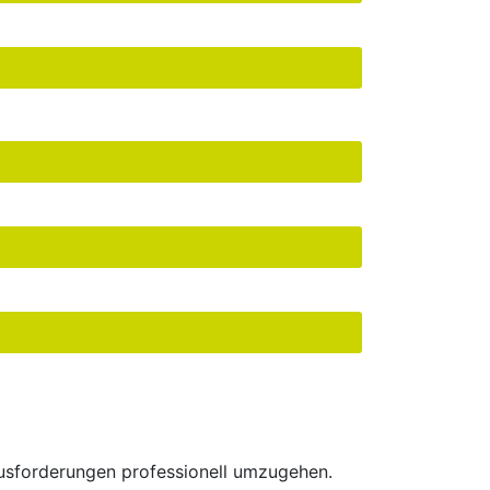
ausforderungen professionell umzugehen.