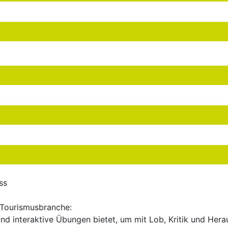
ss
 Tourismusbranche:
nd interaktive Übungen bietet, um mit Lob, Kritik und Her