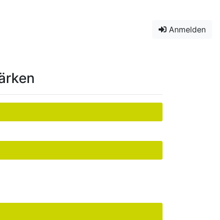
Anmelden
tärken