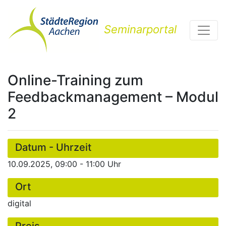
Seminarportal
Online-Training zum
Feedbackmanagement – Modul
2
Datum - Uhrzeit
10.09.2025, 09:00 - 11:00 Uhr
Ort
digital