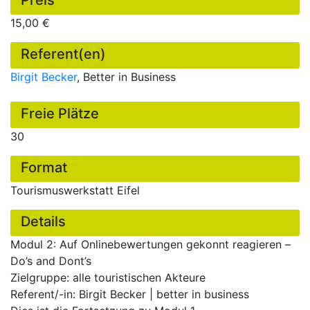
Preis
15,00 €
Referent(en)
Birgit Becker
, Better in Business
Freie Plätze
30
Format
Tourismuswerkstatt Eifel
Details
Modul 2: Auf Onlinebewertungen gekonnt reagieren –
Do’s and Dont’s
Zielgruppe: alle touristischen Akteure
Referent/-in: Birgit Becker | better in business