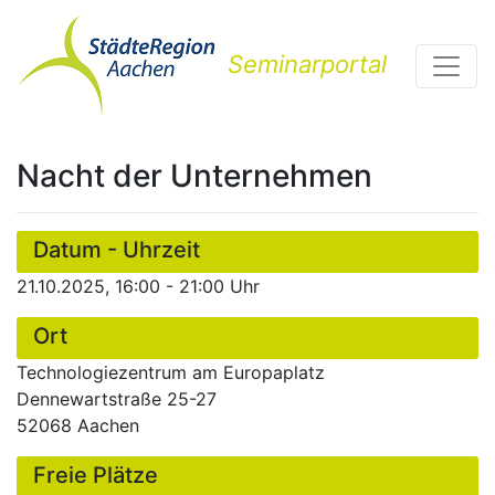
Seminarportal
Nacht der Unternehmen
Datum - Uhrzeit
21.10.2025, 16:00 - 21:00 Uhr
Ort
Technologiezentrum am Europaplatz
Dennewartstraße 25-27
52068 Aachen
Freie Plätze