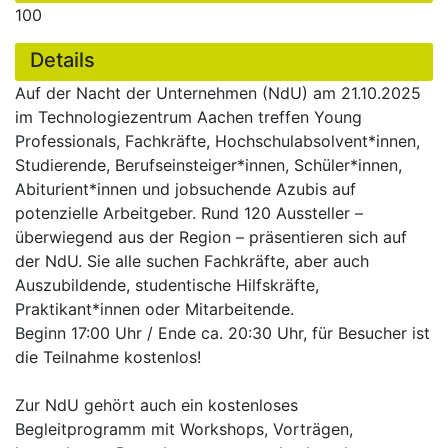
100
Details
Auf der Nacht der Unternehmen (NdU) am 21.10.2025
im Technologiezentrum Aachen treffen Young
Professionals, Fachkräfte, Hochschulabsolvent*innen,
Studierende, Berufseinsteiger*innen, Schüler*innen,
Abiturient*innen und jobsuchende Azubis auf
potenzielle Arbeitgeber. Rund 120 Aussteller –
überwiegend aus der Region – präsentieren sich auf
der NdU. Sie alle suchen Fachkräfte, aber auch
Auszubildende, studentische Hilfskräfte,
Praktikant*innen oder Mitarbeitende.
Beginn 17:00 Uhr / Ende ca. 20:30 Uhr, für Besucher ist
die Teilnahme kostenlos!
Zur NdU gehört auch ein kostenloses
Begleitprogramm mit Workshops, Vorträgen,