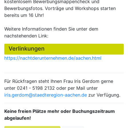
kostenlosem Bewerbungsmappencheck und
Bewerbungsfotos. Vorträge und Workshops starten
bereits um 16 Uhr!
Weitere Informationen finden Sie unter dem
nachstehenden Link:
Verlinkungen
https://nachtderunternehmen.de/aachen.html
Für Rückfragen steht Ihnen Frau Iris Gerdom gerne
unter 0241 - 5198 2132 oder per Mail unter
iris.gerdom@staedteregion-aachen.de
zur Verfügung.
Keine freien Plätze mehr oder Buchungszeitraum
abgelaufen!