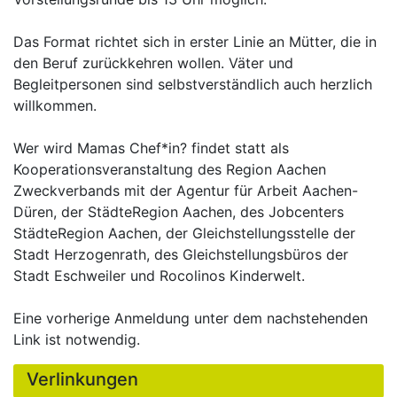
Das Format richtet sich in erster Linie an Mütter, die in
den Beruf zurückkehren wollen. Väter und
Begleitpersonen sind selbstverständlich auch herzlich
willkommen.
Wer wird Mamas Chef*in? findet statt als
Kooperationsveranstaltung des Region Aachen
Zweckverbands mit der Agentur für Arbeit Aachen-
Düren, der StädteRegion Aachen, des Jobcenters
StädteRegion Aachen, der Gleichstellungsstelle der
Stadt Herzogenrath, des Gleichstellungsbüros der
Stadt Eschweiler und Rocolinos Kinderwelt.
Eine vorherige Anmeldung unter dem nachstehenden
Link ist notwendig.
Verlinkungen