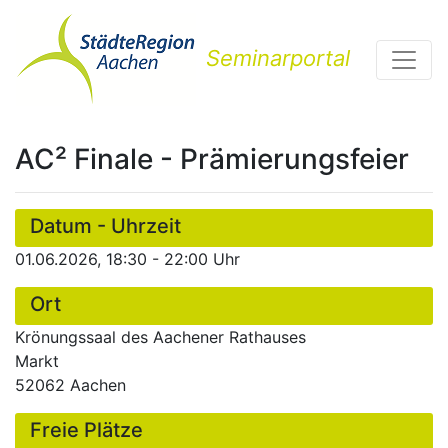
Seminarportal
AC² Finale - Prämierungsfeier
Datum - Uhrzeit
01.06.2026, 18:30 - 22:00 Uhr
Ort
Krönungssaal des Aachener Rathauses
Markt
52062 Aachen
Freie Plätze