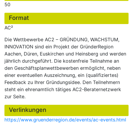
50
Format
AC²
Die Wettbewerbe AC2 – GRÜNDUNG, WACHSTUM,
INNOVATION sind ein Projekt der GründerRegion
Aachen, Düren, Euskirchen und Heinsberg und werden
jährlich durchgeführt. Die kostenfreie Teilnahme an
den Geschäftsplanwettbewerben ermöglicht, neben
einer eventuellen Auszeichnung, ein (qualifiziertes)
Feedback zu Ihrer Gründungsidee. Den Teilnehmern
steht ein ehrenamtlich tätiges AC2-Beraternetzwerk
zur Seite.
Verlinkungen
https://www.gruenderregion.de/events/ac-events.html