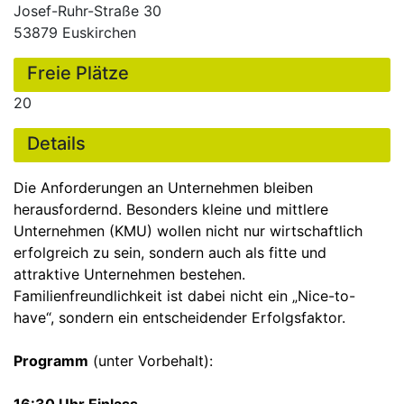
Josef-Ruhr-Straße 30
53879 Euskirchen
Freie Plätze
20
Details
Die Anforderungen an Unternehmen bleiben
herausfordernd. Besonders kleine und mittlere
Unternehmen (KMU) wollen nicht nur wirtschaftlich
erfolgreich zu sein, sondern auch als fitte und
attraktive Unternehmen bestehen.
Familienfreundlichkeit ist dabei nicht ein „Nice-to-
have“, sondern ein entscheidender Erfolgsfaktor.
Programm
(unter Vorbehalt):