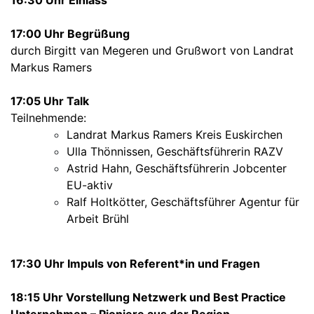
16:30 Uhr Einlass
17:00 Uhr Begrüßung
durch Birgitt van Megeren und Grußwort von Landrat
Markus Ramers
17:05 Uhr Talk
Teilnehmende:
Landrat Markus Ramers Kreis Euskirchen
Ulla Thönnissen, Geschäftsführerin RAZV
Astrid Hahn, Geschäftsführerin Jobcenter
EU-aktiv
Ralf Holtkötter, Geschäftsführer Agentur für
Arbeit Brühl
17:30 Uhr Impuls von Referent*in und Fragen
18:15 Uhr Vorstellung Netzwerk und Best Practice