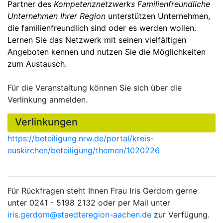
Partner des
Kompetenznetzwerks Familienfreundliche
Unternehmen Ihrer Region
unterstützen Unternehmen,
die familienfreundlich sind oder es werden wollen.
Lernen Sie das Netzwerk mit seinen vielfältigen
Angeboten kennen und nutzen Sie die Möglichkeiten
zum Austausch.
Für die Veranstaltung können Sie sich über die
Verlinkung anmelden.
Verlinkungen
https://beteiligung.nrw.de/portal/kreis-
euskirchen/beteiligung/themen/1020226
Für Rückfragen steht Ihnen Frau Iris Gerdom gerne
unter 0241 - 5198 2132 oder per Mail unter
iris.gerdom@staedteregion-aachen.de
zur Verfügung.