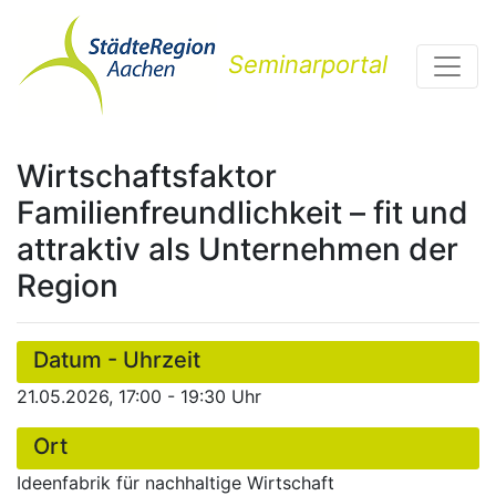
Seminarportal
Wirtschaftsfaktor
Familienfreundlichkeit – fit und
attraktiv als Unternehmen der
Region
Datum - Uhrzeit
21.05.2026, 17:00 - 19:30 Uhr
Ort
Ideenfabrik für nachhaltige Wirtschaft