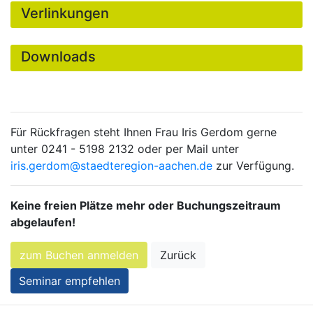
Verlinkungen
Downloads
Für Rückfragen steht Ihnen Frau Iris Gerdom gerne
unter 0241 - 5198 2132 oder per Mail unter
iris.gerdom@staedteregion-aachen.de
zur Verfügung.
Keine freien Plätze mehr oder Buchungszeitraum
abgelaufen!
Zurück
Seminar empfehlen