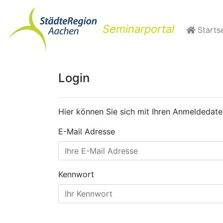
Seminarportal
Startse
Login
Hier können Sie sich mit Ihren Anmeldedate
E-Mail Adresse
Kennwort