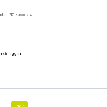
ite
Seminare
n einloggen.