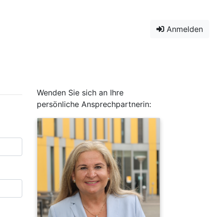
Anmelden
Wenden Sie sich an Ihre
persönliche Ansprechpartnerin: