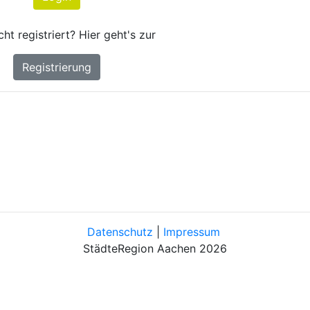
ht registriert? Hier geht's zur
Registrierung
Datenschutz
|
Impressum
StädteRegion Aachen 2026