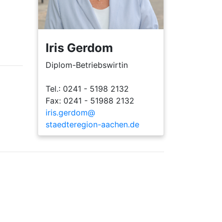
Iris Gerdom
Diplom-Betriebswirtin
Tel.: 0241 - 5198 2132
Fax: 0241 - 51988 2132
iris.gerdom@
staedteregion-aachen.de