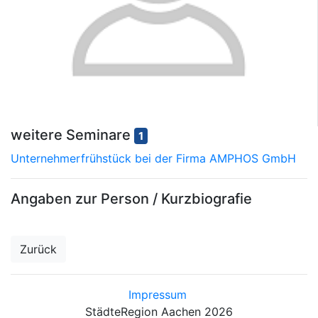
weitere Seminare
1
Unternehmerfrühstück bei der Firma AMPHOS GmbH
Angaben zur Person / Kurzbiografie
Zurück
Impressum
StädteRegion Aachen 2026