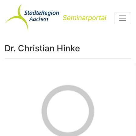
Seminarportal
Dr. Christian Hinke