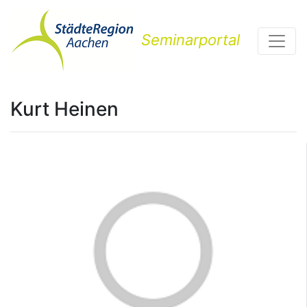
Seminarportal
Kurt Heinen