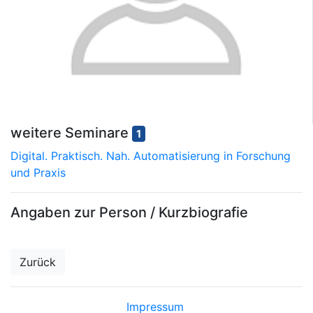
weitere Seminare
1
Digital. Praktisch. Nah. Automatisierung in Forschung
und Praxis
Angaben zur Person / Kurzbiografie
Zurück
Impressum