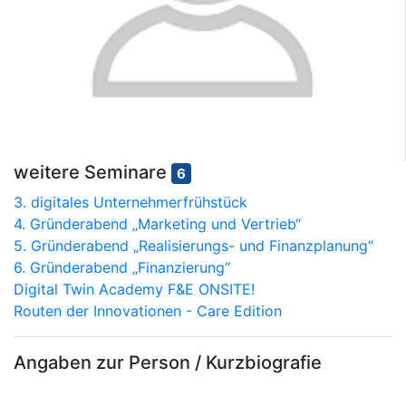
weitere Seminare
6
3. digitales Unternehmerfrühstück
4. Gründerabend „Marketing und Vertrieb“
5. Gründerabend „Realisierungs- und Finanzplanung“
6. Gründerabend „Finanzierung“
Digital Twin Academy F&E ONSITE!
Routen der Innovationen - Care Edition
Angaben zur Person / Kurzbiografie