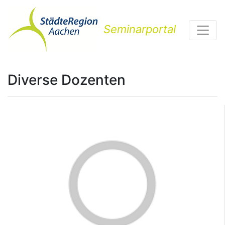
Seminarportal
Diverse Dozenten