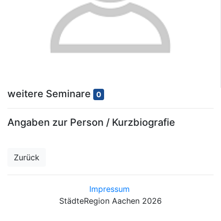
weitere Seminare
0
Angaben zur Person / Kurzbiografie
Zurück
Impressum
StädteRegion Aachen 2026