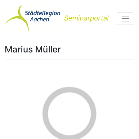
Seminarportal
Marius Müller