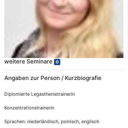
weitere Seminare
0
Angaben zur Person / Kurzbiografie
Diplomierte Legasthenietrainerin
Konzentrationstrainerin
Sprachen: niederländisch, polnisch, englisch