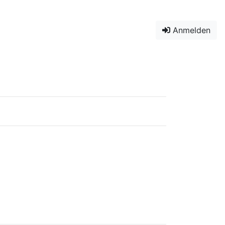
Anmelden