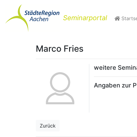
Seminarportal
Startse
Marco Fries
weitere Semi
Angaben zur Pe
Zurück