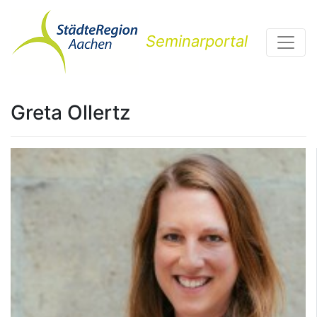
Seminarportal
Greta Ollertz