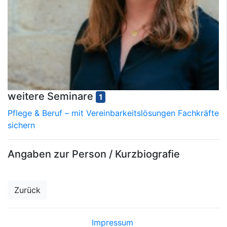
weitere Seminare
1
Pflege & Beruf – mit Vereinbarkeitslösungen Fachkräfte
sichern
Angaben zur Person / Kurzbiografie
Zurück
Impressum