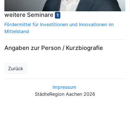
weitere Seminare
1
Fördermittel für Investitionen und Innovationen im
Mittelstand
Angaben zur Person / Kurzbiografie
Zurück
Impressum
StädteRegion Aachen 2026