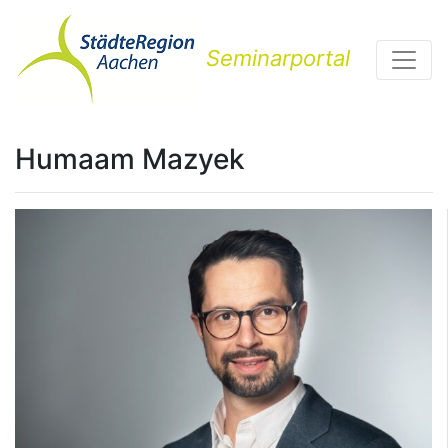
Seminarportal
Humaam Mazyek