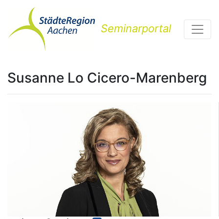
Seminarportal
Susanne Lo Cicero-Marenberg