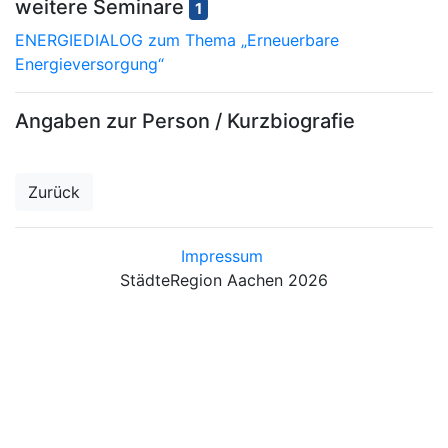
weitere Seminare
1
ENERGIEDIALOG zum Thema „Erneuerbare
Energieversorgung“
Angaben zur Person / Kurzbiografie
Zurück
Impressum
StädteRegion Aachen 2026