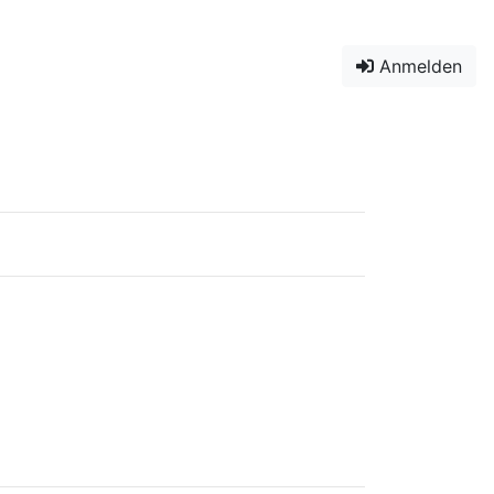
Anmelden