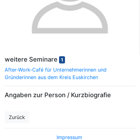
weitere Seminare
1
After-Work-Café für Unternehmerinnen und
Gründerinnen aus dem Kreis Euskirchen
Angaben zur Person / Kurzbiografie
Zurück
Impressum