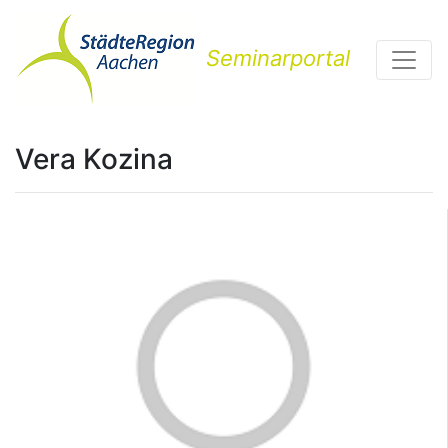
Seminarportal
Vera Kozina