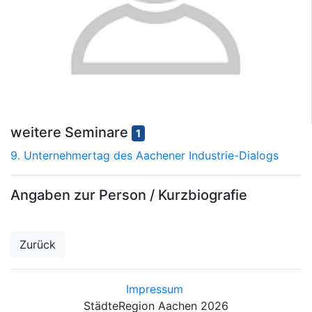
weitere Seminare
1
9. Unternehmertag des Aachener Industrie-Dialogs
Angaben zur Person / Kurzbiografie
Zurück
Impressum
StädteRegion Aachen 2026