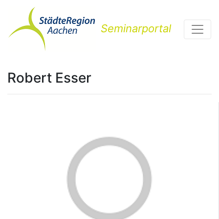
Seminarportal
Robert Esser