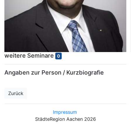
weitere Seminare
0
Angaben zur Person / Kurzbiografie
Zurück
Impressum
StädteRegion Aachen 2026