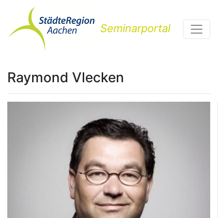
Seminarportal
Raymond Vlecken