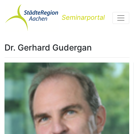
Seminarportal
Dr. Gerhard Gudergan