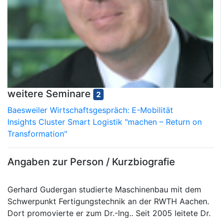
weitere Seminare
2
Baesweiler Wirtschaftsgespräch: E-Mobilität
Insights Cluster Smart Logistik "machen – Return on
Transformation"
Angaben zur Person / Kurzbiografie
Gerhard Gudergan studierte Maschinenbau mit dem
Schwerpunkt Fertigungstechnik an der RWTH Aachen.
Dort promovierte er zum Dr.-Ing.. Seit 2005 leitete Dr.