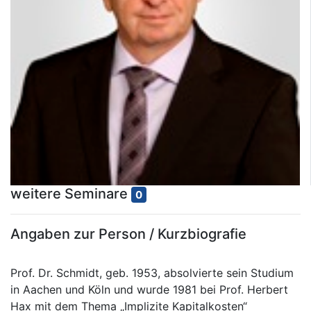
weitere Seminare
0
Angaben zur Person / Kurzbiografie
Prof. Dr. Schmidt, geb. 1953, absolvierte sein Studium
in Aachen und Köln und wurde 1981 bei Prof. Herbert
Hax mit dem Thema „Implizite Kapitalkosten“