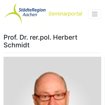
Seminarportal
Prof. Dr. rer.pol. Herbert
Schmidt