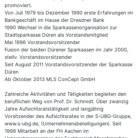
promoviert.
Von Juli 1979 bis Dezember 1990 erste Erfahrungen im
Bankgeschäft im Hause der Dresdner Bank
1990 Wechsel in die Sparkassenorganisation zur
Stadtsparkasse Düren als Vorstandsmitglied
Mai 1996 Vorstandsvorsitzender
Fusion der beiden Dürener Sparkassen im Jahr 2000,
stellv. Vorstandsvorsitzender
Seit August 2011 Vorstandsvorsitzender der Sparkasse
Düren
Ab Oktober 2013 MLS ConCept GmbH
Zahlreiche Aktivitäten und Tätigkeiten begleiten den
beruflichen Weg von Prof. Dr. Schmidt. Über zwanzig
Jahre Aufsichtsratstätigkeit und langjährig
Vorsitzender des Aufsichtsrates in der S-UBG-Gruppe,
www.s-ubg.de, (Unternehmensbeteiligungen). Seit
1998 Mitarbeit an der FH Aachen im