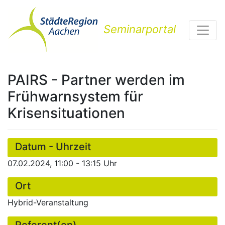
Seminarportal
PAIRS - Partner werden im
Frühwarnsystem für
Krisensituationen
Datum - Uhrzeit
07.02.2024, 11:00 - 13:15 Uhr
Ort
Hybrid-Veranstaltung