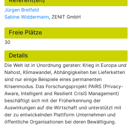
Referent(en)
Jürgen Bretfeld
Sabine Widdermann
, ZENIT GmbH
Freie Plätze
30
Details
Die Welt ist in Unordnung geraten: Krieg in Europa und
Nahost, Klimawandel, Abhängigkeiten bei Lieferketten
sind nur einige Beispiele eines permanenten
Krisenmodus. Das Forschungsprojekt PAIRS (Privacy-
Aware, Intelligent and Resilient CrisiS Management)
beschäftigt sich mit der Früherkennung der
Auswirkungen auf die Wirtschaft und unterstützt mit
der zu entwickelnden Plattform Unternehmen und
öffentliche Organisationen bei deren Bewältigung.