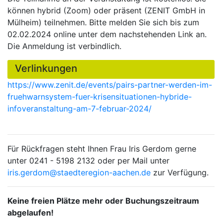
können hybrid (Zoom) oder präsent (ZENIT GmbH in
Mülheim) teilnehmen. Bitte melden Sie sich bis zum
02.02.2024 online unter dem nachstehenden Link an.
Die Anmeldung ist verbindlich.
Verlinkungen
https://www.zenit.de/events/pairs-partner-werden-im-
fruehwarnsystem-fuer-krisensituationen-hybride-
infoveranstaltung-am-7-februar-2024/
Für Rückfragen steht Ihnen Frau Iris Gerdom gerne
unter 0241 - 5198 2132 oder per Mail unter
iris.gerdom@staedteregion-aachen.de
zur Verfügung.
Keine freien Plätze mehr oder Buchungszeitraum
abgelaufen!