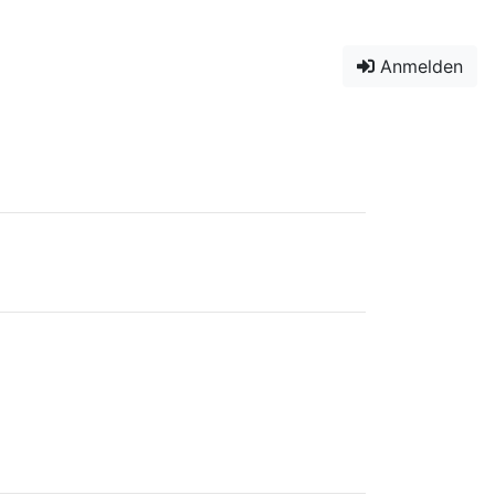
Anmelden