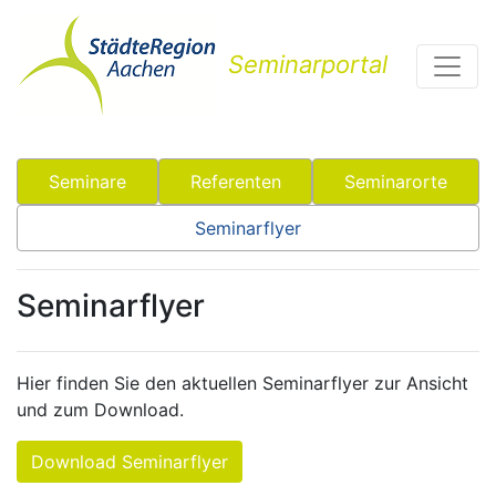
Seminarportal
Seminare
Referenten
Seminarorte
Seminarflyer
Seminarflyer
Hier finden Sie den aktuellen Seminarflyer zur Ansicht
und zum Download.
Download Seminarflyer