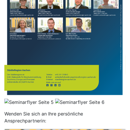
Wenden Sie sich an Ihre persönliche
Ansprechpartnerin: