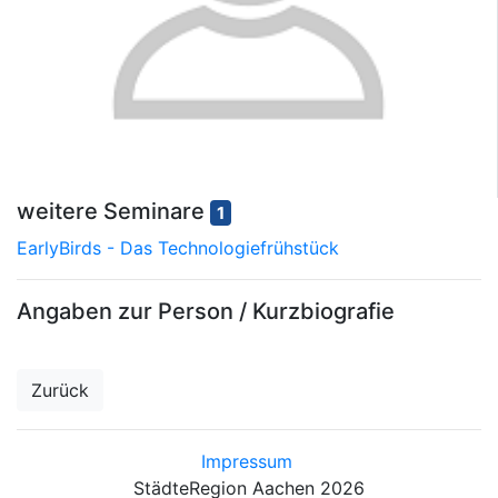
weitere Seminare
1
EarlyBirds - Das Technologiefrühstück
Angaben zur Person / Kurzbiografie
Zurück
Impressum
StädteRegion Aachen 2026