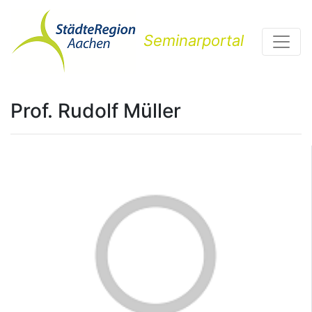
Seminarportal
Prof. Rudolf Müller