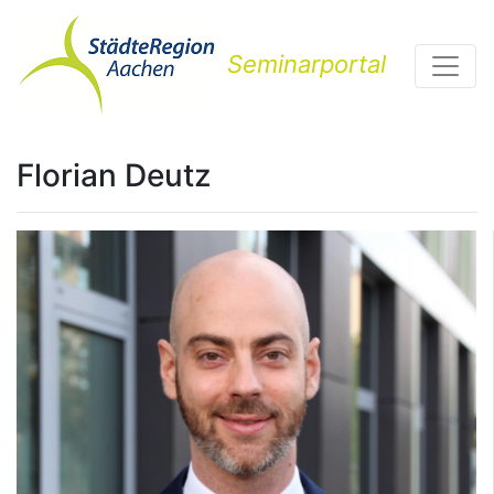
Seminarportal
Florian Deutz