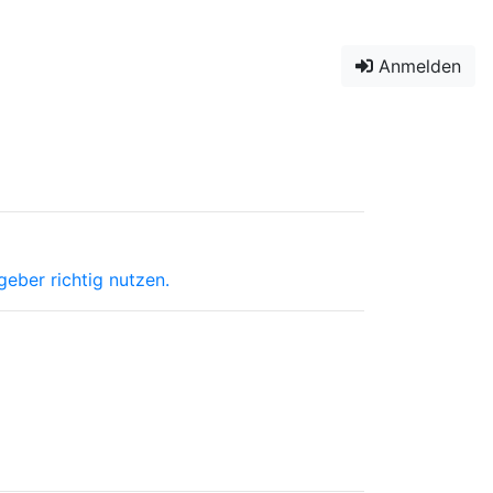
Anmelden
geber richtig nutzen.