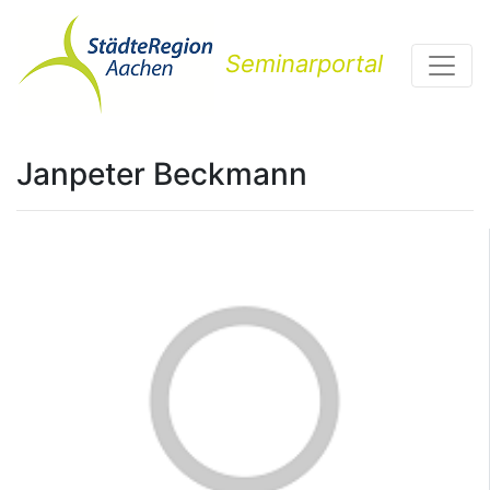
Seminarportal
Janpeter Beckmann